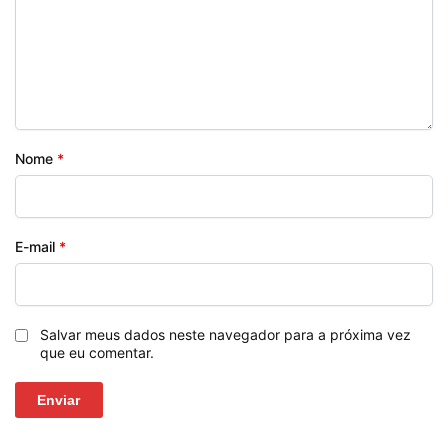
Nome
*
E-mail
*
Salvar meus dados neste navegador para a próxima vez
que eu comentar.