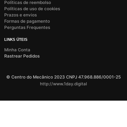
Políticas de reembolso
Políticas de uso de cookies
Prazos e envios
Formas de pagamento
Perguntas Frequentes
LINKS ÚTEIS
Minha Conta
Rastrear Pedidos
© Centro do Mecânico 2023 CNPJ 47.968.886/0001-25
http://www.1day.digital