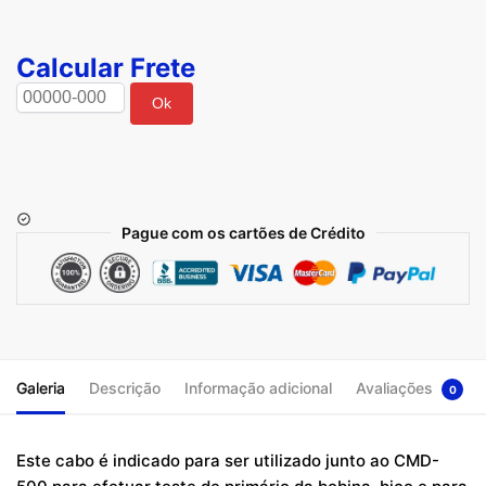
Calcular Frete
Ok
Pague com os cartões de Crédito
Galeria
Descrição
Informação adicional
Avaliações
0
Este cabo é indicado para ser utilizado junto ao CMD-