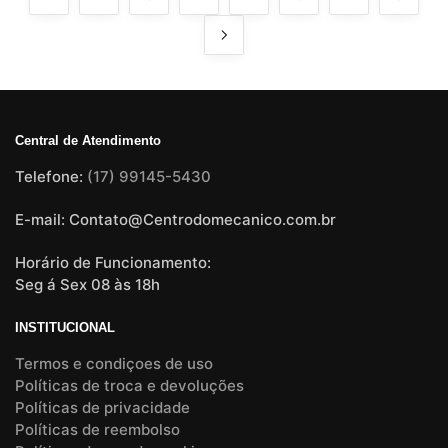
Central de Atendimento
Telefone:
(17) 99145-5430
E-mail: Contato@Centrodomecanico.com.br
Horário de Funcionamento:
Seg á Sex 08 às 18h
INSTITUCIONAL
Termos e condiçoes de uso
Políticas de troca e devoluções
Políticas de privacidade
Políticas de reembolso