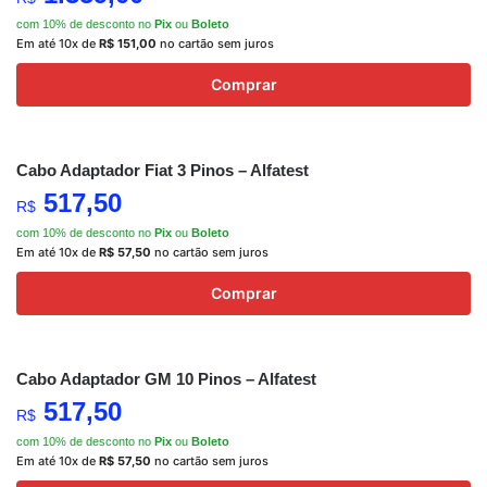
com 10% de desconto no
Pix
ou
Boleto
Em até 10x de
R$
151,00
no cartão sem juros
Comprar
Cabo Adaptador Fiat 3 Pinos – Alfatest
517,50
R$
com 10% de desconto no
Pix
ou
Boleto
Em até 10x de
R$
57,50
no cartão sem juros
Comprar
Cabo Adaptador GM 10 Pinos – Alfatest
517,50
R$
com 10% de desconto no
Pix
ou
Boleto
Em até 10x de
R$
57,50
no cartão sem juros