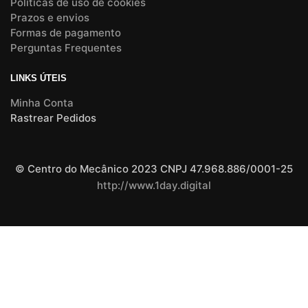
Políticas de uso de cookies
Prazos e envios
Formas de pagamento
Perguntas Frequentes
LINKS ÚTEIS
Minha Conta
Rastrear Pedidos
© Centro do Mecânico 2023 CNPJ 47.968.886/0001-25
http://www.1day.digital