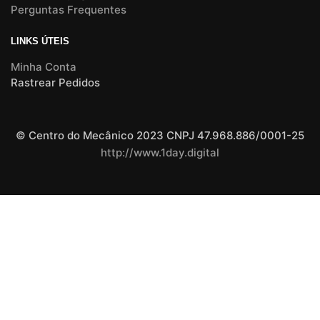
Perguntas Frequentes
LINKS ÚTEIS
Minha Conta
Rastrear Pedidos
© Centro do Mecânico 2023 CNPJ 47.968.886/0001-25
http://www.1day.digital