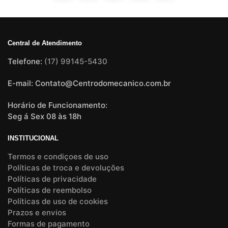
Central de Atendimento
Telefone:
(17) 99145-5430
E-mail: Contato@Centrodomecanico.com.br
Horário de Funcionamento:
Seg á Sex 08 às 18h
INSTITUCIONAL
Termos e condiçoes de uso
Políticas de troca e devoluções
Políticas de privacidade
Políticas de reembolso
Políticas de uso de cookies
Prazos e envios
Formas de pagamento