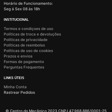
Horário de Funcionamento:
Seg á Sex 08 às 18h
INSTITUCIONAL
Termos e condiçoes de uso
Políticas de troca e devoluções
Políticas de privacidade
Políticas de reembolso
Políticas de uso de cookies
Prazos e envios
Formas de pagamento
Perguntas Frequentes
LINKS ÚTEIS
Minha Conta
Rastrear Pedidos
© Centro do Mecânico 2023 CNPJ 47.968.886/0001-25