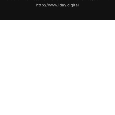
http://www.1day.digital