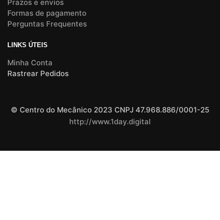
Prazos e envios
Formas de pagamento
Perguntas Frequentes
LINKS ÚTEIS
Minha Conta
Rastrear Pedidos
© Centro do Mecânico 2023 CNPJ 47.968.886/0001-25
http://www.1day.digital