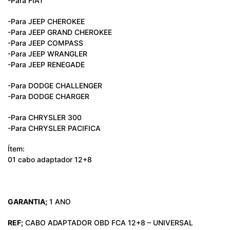
-Para FIAT
-Para JEEP CHEROKEE
-Para JEEP GRAND CHEROKEE
-Para JEEP COMPASS
-Para JEEP WRANGLER
-Para JEEP RENEGADE
-Para DODGE CHALLENGER
-Para DODGE CHARGER
-Para CHRYSLER 300
-Para CHRYSLER PACIFICA
Ítem:
01 cabo adaptador 12+8
GARANTIA;
1 ANO
REF;
CABO ADAPTADOR OBD FCA 12+8 – UNIVERSAL