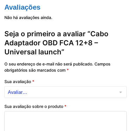
Avaliações
Não há avaliações ainda.
Seja o primeiro a avaliar “Cabo
Adaptador OBD FCA 12+8 –
Universal launch”
O seu endereço de e-mail não será publicado.
Campos
obrigatórios são marcados com
*
Sua avaliação
*
Sua avaliação sobre o produto
*