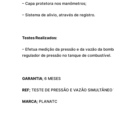
– Capa protetora nos manômetros;
– Sistema de alivio, através de registro.
Testes Realizados:
– Efetua medição da pressão e da vazão da bomb
regulador de pressão no tanque de combustível.
GARANTIA
; 6 MESES
REF;
TESTE DE PRESSÃO E VAZÃO SIMULTÂNEO 
MARCA;
PLANATC