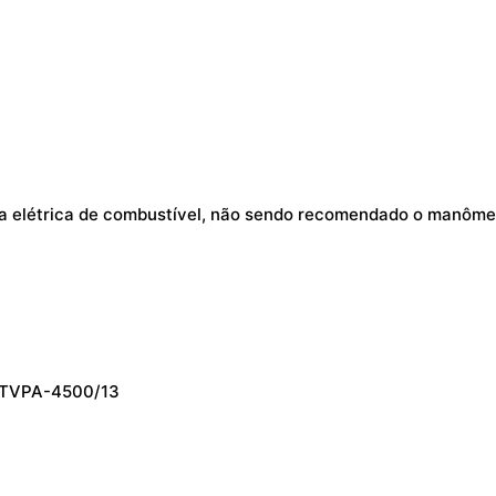
a elétrica de combustível, não sendo recomendado o manôme
TVPA-4500/13