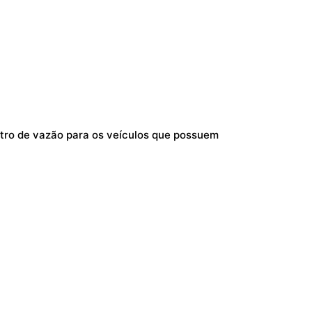
tro de vazão para os veículos que possuem