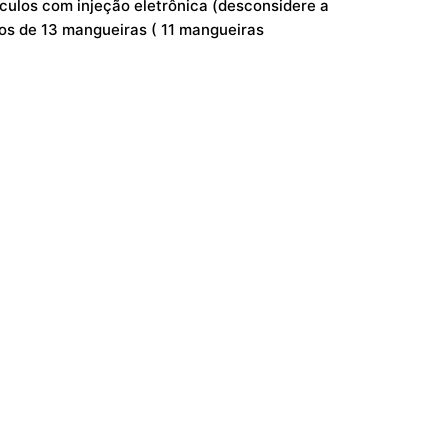
ulos com injeção eletrônica (desconsidere a
os de 13 mangueiras ( 11 mangueiras