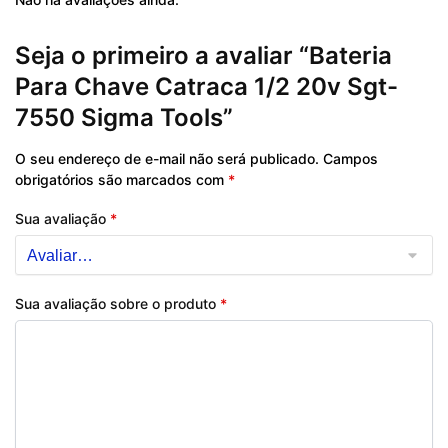
Seja o primeiro a avaliar “Bateria
Para Chave Catraca 1/2 20v Sgt-
7550 Sigma Tools”
O seu endereço de e-mail não será publicado.
Campos
obrigatórios são marcados com
*
Sua avaliação
*
Sua avaliação sobre o produto
*