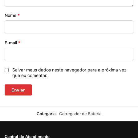
Nome
*
E-mail
*
Salvar meus dados neste navegador para a próxima vez
que eu comentar.
Categoria:
Carregador de Bateria
Central de Atendimento