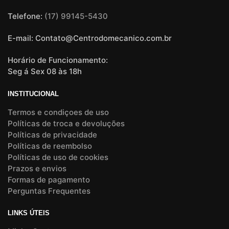
Telefone:
(17) 99145-5430
E-mail: Contato@Centrodomecanico.com.br
Horário de Funcionamento:
Seg á Sex 08 às 18h
INSTITUCIONAL
Termos e condiçoes de uso
Políticas de troca e devoluções
Políticas de privacidade
Políticas de reembolso
Políticas de uso de cookies
Prazos e envios
Formas de pagamento
Perguntas Frequentes
LINKS ÚTEIS