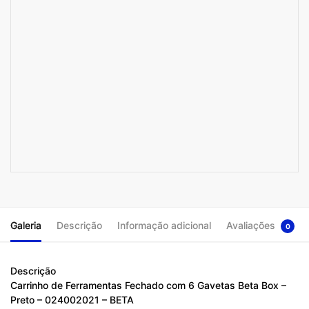
Galeria
Descrição
Informação adicional
Avaliações
0
Descrição
Carrinho de Ferramentas Fechado com 6 Gavetas Beta Box –
Preto – 024002021 – BETA