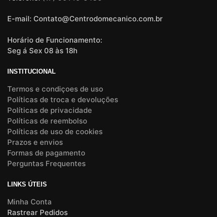
E-mail: Contato@Centrodomecanico.com.br
Horário de Funcionamento:
Seg á Sex 08 às 18h
INSTITUCIONAL
Termos e condiçoes de uso
Políticas de troca e devoluções
Políticas de privacidade
Políticas de reembolso
Políticas de uso de cookies
Prazos e envios
Formas de pagamento
Perguntas Frequentes
LINKS ÚTEIS
Minha Conta
Rastrear Pedidos