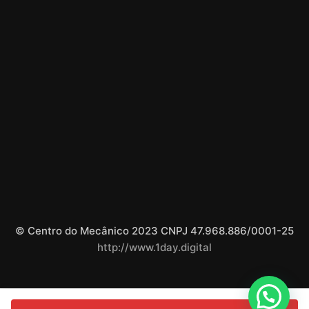
© Centro do Mecânico 2023 CNPJ 47.968.886/0001-25
http://www.1day.digital