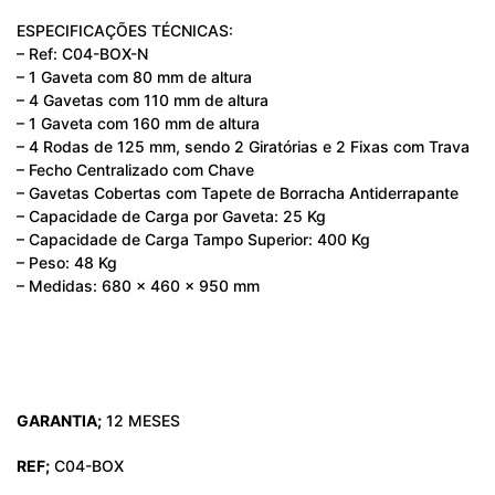
ESPECIFICAÇÕES TÉCNICAS:
– Ref: C04-BOX-N
– 1 Gaveta com 80 mm de altura
– 4 Gavetas com 110 mm de altura
– 1 Gaveta com 160 mm de altura
– 4 Rodas de 125 mm, sendo 2 Giratórias e 2 Fixas com Trava
– Fecho Centralizado com Chave
– Gavetas Cobertas com Tapete de Borracha Antiderrapante
– Capacidade de Carga por Gaveta: 25 Kg
– Capacidade de Carga Tampo Superior: 400 Kg
– Peso: 48 Kg
– Medidas: 680 x 460 x 950 mm
GARANTIA;
12 MESES
REF;
C04-BOX