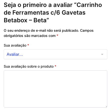
Seja o primeiro a avaliar “Carrinho
de Ferramentas c/6 Gavetas
Betabox – Beta”
O seu endereço de e-mail não será publicado.
Campos
obrigatórios são marcados com
*
Sua avaliação
*
Sua avaliação sobre o produto
*