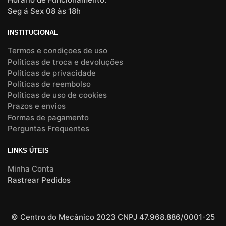
Seg á Sex 08 às 18h
INSTITUCIONAL
Termos e condiçoes de uso
Políticas de troca e devoluções
Políticas de privacidade
Políticas de reembolso
Políticas de uso de cookies
Prazos e envios
Formas de pagamento
Perguntas Frequentes
LINKS ÚTEIS
Minha Conta
Rastrear Pedidos
© Centro do Mecânico 2023 CNPJ 47.968.886/0001-25