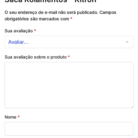
O seu endereço de e-mail não será publicado.
Campos
obrigatórios são marcados com
*
Sua avaliação
*
Sua avaliação sobre o produto
*
Nome
*