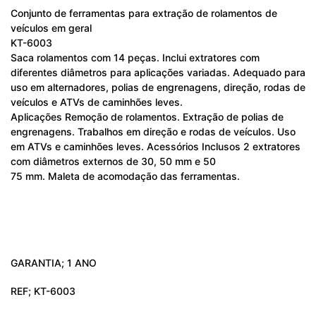
Conjunto de ferramentas para extração de rolamentos de
veículos em geral
KT-6003
Saca rolamentos com 14 peças. Inclui extratores com
diferentes diâmetros para aplicações variadas. Adequado para
uso em alternadores, polias de engrenagens, direção, rodas de
veículos e ATVs de caminhões leves.
Aplicações Remoção de rolamentos. Extração de polias de
engrenagens. Trabalhos em direção e rodas de veículos. Uso
em ATVs e caminhões leves. Acessórios Inclusos 2 extratores
com diâmetros externos de 30, 50 mm e 50
75 mm. Maleta de acomodação das ferramentas.
GARANTIA; 1 ANO
REF; KT-6003