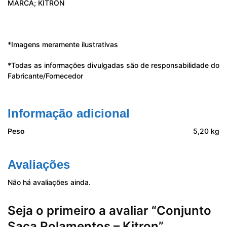
MARCA; KITRON
*Imagens meramente ilustrativas
*Todas as informações divulgadas são de responsabilidade do
Fabricante/Fornecedor
Informação adicional
Peso
5,20 kg
Avaliações
Não há avaliações ainda.
Seja o primeiro a avaliar “Conjunto
Saca Rolamentos – Kitron”