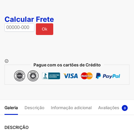
Calcular Frete
Ok
Pague com os cartões de Crédito
Galeria
Descrição
Informação adicional
Avaliações
0
DESCRIÇÃO