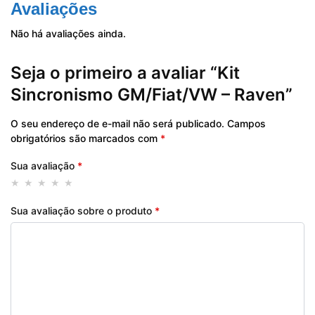
Avaliações
Não há avaliações ainda.
Seja o primeiro a avaliar “Kit
Sincronismo GM/Fiat/VW – Raven”
O seu endereço de e-mail não será publicado.
Campos
obrigatórios são marcados com
*
Sua avaliação
*
Sua avaliação sobre o produto
*