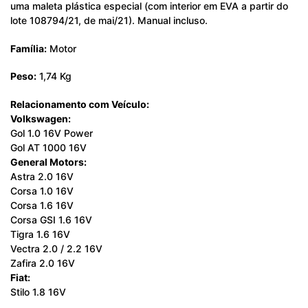
uma maleta plástica especial (com interior em EVA a partir do
lote 108794/21, de mai/21). Manual incluso.
Família:
Motor
Peso:
1,74 Kg
Relacionamento com Veículo:
Volkswagen:
Gol 1.0 16V Power
Gol AT 1000 16V
General Motors:
Astra 2.0 16V
Corsa 1.0 16V
Corsa 1.6 16V
Corsa GSI 1.6 16V
Tigra 1.6 16V
Vectra 2.0 / 2.2 16V
Zafira 2.0 16V
Fiat:
Stilo 1.8 16V