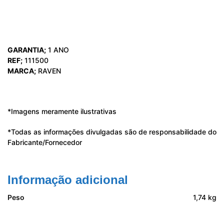
GARANTIA;
1 ANO
REF;
111500
MARCA;
RAVEN
*Imagens meramente ilustrativas
*Todas as informações divulgadas são de responsabilidade do
Fabricante/Fornecedor
Informação adicional
Peso
1,74 kg