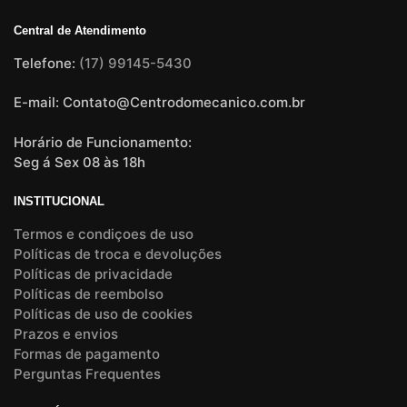
Central de Atendimento
Telefone:
(17) 99145-5430
E-mail: Contato@Centrodomecanico.com.br
Horário de Funcionamento:
Seg á Sex 08 às 18h
INSTITUCIONAL
Termos e condiçoes de uso
Políticas de troca e devoluções
Políticas de privacidade
Políticas de reembolso
Políticas de uso de cookies
Prazos e envios
Formas de pagamento
Perguntas Frequentes