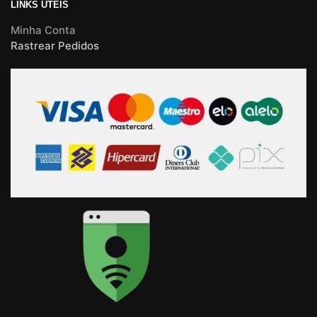
LINKS ÚTEIS
Minha Conta
Rastrear Pedidos