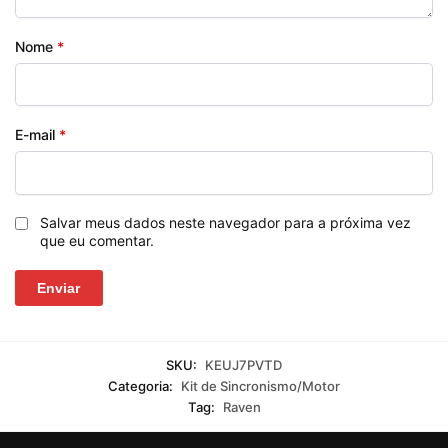
Nome
*
E-mail
*
Salvar meus dados neste navegador para a próxima vez
que eu comentar.
SKU:
KEUJ7PVTD
Categoria:
Kit de Sincronismo/Motor
Tag:
Raven