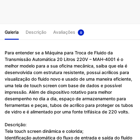
Galeria
Descrição
Avaliações
0
Para entender se a Máquina para Troca de Fluido da
Transmissão Automática 20 Litros 220V – MAH-4001 é o
melhor modelo para a sua oficina mecânica, saiba que ela é
desenvolvida com estrutura resistente, possui acrílicos para
visualização do fluido novo e usado de uma maneira eficiente,
uma tela de touch screen com base de dados e possível
impressão. Além de dispositivo rotativo para melhor
desempenho no dia a dia, espaço de armazenamento para
ferramentas e peças, tubos de acrílico para proteger os tubos
de vidro e é alimentado por uma fonte trifásica de 220 volts.
Descrição:
Tela touch screen dinâmica e colorida;
Identificação automática do fluxo de entrada e saída do fluído