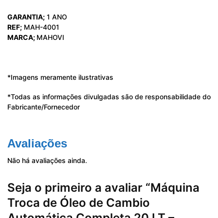
GARANTIA;
1 ANO
REF;
MAH-4001
MARCA;
MAHOVI
*Imagens meramente ilustrativas
*Todas as informações divulgadas são de responsabilidade do
Fabricante/Fornecedor
Avaliações
Não há avaliações ainda.
Seja o primeiro a avaliar “Máquina
Troca de Óleo de Cambio
Automática Completa 20 LT –