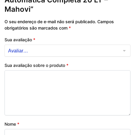
Mahovi”
O seu endereço de e-mail não será publicado.
Campos
obrigatórios são marcados com
*
Sua avaliação
*
Sua avaliação sobre o produto
*
Nome
*