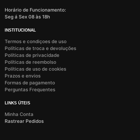
Horário de Funcionamento:
Seg á Sex 08 às 18h
INSTITUCIONAL
Termos e condiçoes de uso
Políticas de troca e devoluções
Políticas de privacidade
Políticas de reembolso
Políticas de uso de cookies
Prazos e envios
Formas de pagamento
Perguntas Frequentes
LINKS ÚTEIS
Minha Conta
Rastrear Pedidos