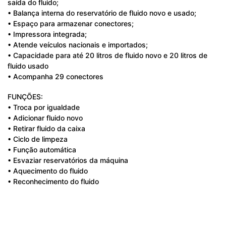
saída do fluido;
• Balança interna do reservatório de fluido novo e usado;
• Espaço para armazenar conectores;
• Impressora integrada;
• Atende veículos nacionais e importados;
• Capacidade para até 20 litros de fluido novo e 20 litros de
fluido usado
• Acompanha 29 conectores
FUNÇÕES:
• Troca por igualdade
• Adicionar fluido novo
• Retirar fluido da caixa
• Ciclo de limpeza
• Função automática
• Esvaziar reservatórios da máquina
• Aquecimento do fluido
• Reconhecimento do fluido