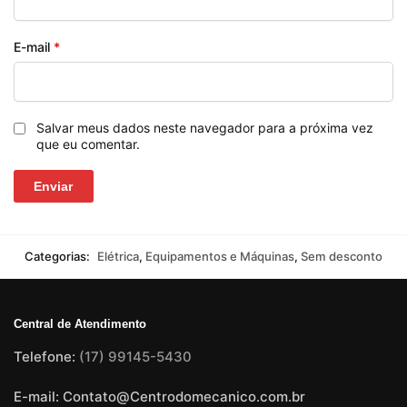
E-mail
*
Salvar meus dados neste navegador para a próxima vez
que eu comentar.
Categorias:
Elétrica
,
Equipamentos e Máquinas
,
Sem desconto
Central de Atendimento
Telefone:
(17) 99145-5430
E-mail: Contato@Centrodomecanico.com.br