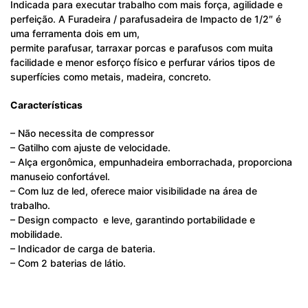
Indicada para executar trabalho com mais força, agilidade e
perfeição. A Furadeira / parafusadeira de Impacto de 1/2″ é
uma ferramenta dois em um,
permite parafusar, tarraxar porcas e parafusos com muita
facilidade e menor esforço físico e perfurar vários tipos de
superfícies como metais, madeira, concreto.
Características
– Não necessita de compressor
– Gatilho com ajuste de velocidade.
– Alça ergonômica, empunhadeira emborrachada, proporciona
manuseio confortável.
– Com luz de led, oferece maior visibilidade na área de
trabalho.
– Design compacto e leve, garantindo portabilidade e
mobilidade.
– Indicador de carga de bateria.
– Com 2 baterias de látio.