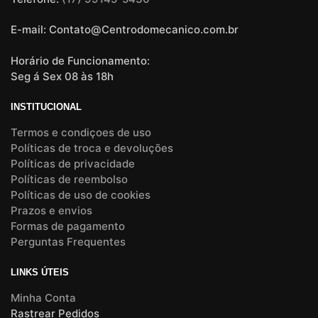
E-mail: Contato@Centrodomecanico.com.br
Horário de Funcionamento:
Seg á Sex 08 às 18h
INSTITUCIONAL
Termos e condiçoes de uso
Políticas de troca e devoluções
Políticas de privacidade
Políticas de reembolso
Políticas de uso de cookies
Prazos e envios
Formas de pagamento
Perguntas Frequentes
LINKS ÚTEIS
Minha Conta
Rastrear Pedidos