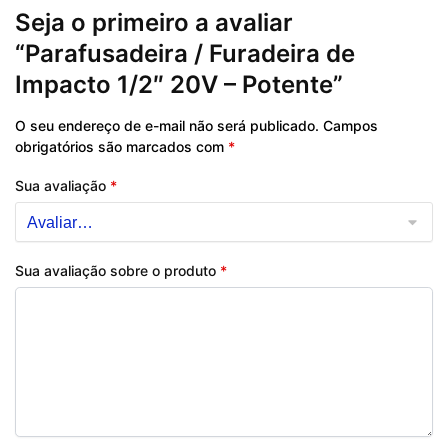
Seja o primeiro a avaliar
“Parafusadeira / Furadeira de
Impacto 1/2″ 20V – Potente”
O seu endereço de e-mail não será publicado.
Campos
obrigatórios são marcados com
*
Sua avaliação
*
Sua avaliação sobre o produto
*