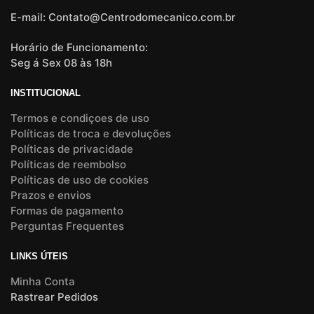
E-mail: Contato@Centrodomecanico.com.br
Horário de Funcionamento:
Seg á Sex 08 às 18h
INSTITUCIONAL
Termos e condiçoes de uso
Políticas de troca e devoluções
Políticas de privacidade
Políticas de reembolso
Políticas de uso de cookies
Prazos e envios
Formas de pagamento
Perguntas Frequentes
LINKS ÚTEIS
Minha Conta
Rastrear Pedidos