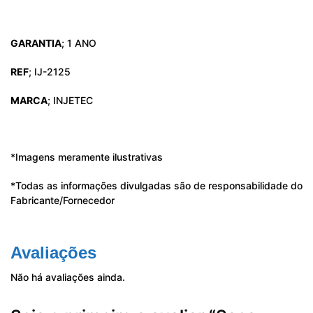
GARANTIA
; 1 ANO
REF
; IJ-2125
MARCA
; INJETEC
*Imagens meramente ilustrativas
*Todas as informações divulgadas são de responsabilidade do
Fabricante/Fornecedor
Avaliações
Não há avaliações ainda.