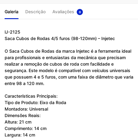
Galeria
Descrição
Avaliações
0
lJ-2125
Saca Cubos de Rodas 4/5 furos (98-120mm) – Injetec
O Saca Cubos de Rodas da marca Injetec é a ferramenta ideal
para profissionais e entusiastas da mecânica que precisam
realizar a remoção de cubos de roda com facilidade e
segurança. Este modelo é compatível com veículos universais
que possuem 4 e 5 furos, com uma faixa de diâmetro que varia
entre 98 a 120 mm.
Características Principais:
Tipo de Produto: Eixo da Roda
Montadora: Universal
Dimensões Reais:
Altura: 21 cm
Comprimento: 14 cm
Largura: 14 cm