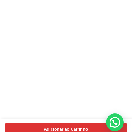
Adicionar ao Carrinho