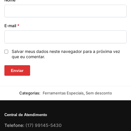
E-mail
*
Salvar meus dados neste navegador para a próxima vez
que eu comentar.
Categorias:
Ferramentas Especiais
,
Sem desconto
Central de Atendimento
Telefone:
(17) 99145-5430