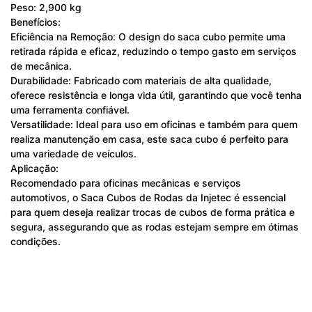
Peso: 2,900 kg
Benefícios:
Eficiência na Remoção: O design do saca cubo permite uma
retirada rápida e eficaz, reduzindo o tempo gasto em serviços
de mecânica.
Durabilidade: Fabricado com materiais de alta qualidade,
oferece resistência e longa vida útil, garantindo que você tenha
uma ferramenta confiável.
Versatilidade: Ideal para uso em oficinas e também para quem
realiza manutenção em casa, este saca cubo é perfeito para
uma variedade de veículos.
Aplicação:
Recomendado para oficinas mecânicas e serviços
automotivos, o Saca Cubos de Rodas da Injetec é essencial
para quem deseja realizar trocas de cubos de forma prática e
segura, assegurando que as rodas estejam sempre em ótimas
condições.