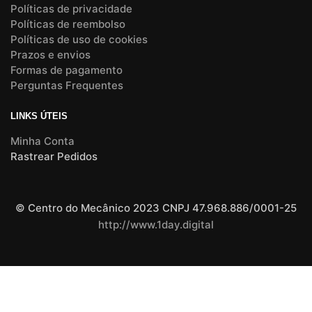
Políticas de privacidade
Políticas de reembolso
Políticas de uso de cookies
Prazos e envios
Formas de pagamento
Perguntas Frequentes
LINKS ÚTEIS
Minha Conta
Rastrear Pedidos
© Centro do Mecânico 2023 CNPJ 47.968.886/0001-25
http://www.1day.digital