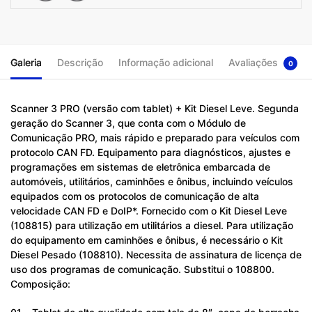
Galeria
Descrição
Informação adicional
Avaliações
0
Scanner 3 PRO (versão com tablet) + Kit Diesel Leve. Segunda
geração do Scanner 3, que conta com o Módulo de
Comunicação PRO, mais rápido e preparado para veículos com
protocolo CAN FD. Equipamento para diagnósticos, ajustes e
programações em sistemas de eletrônica embarcada de
automóveis, utilitários, caminhões e ônibus, incluindo veículos
equipados com os protocolos de comunicação de alta
velocidade CAN FD e DoIP*. Fornecido com o Kit Diesel Leve
(108815) para utilização em utilitários a diesel. Para utilização
do equipamento em caminhões e ônibus, é necessário o Kit
Diesel Pesado (108810). Necessita de assinatura de licença de
uso dos programas de comunicação. Substitui o 108800.
Composição: