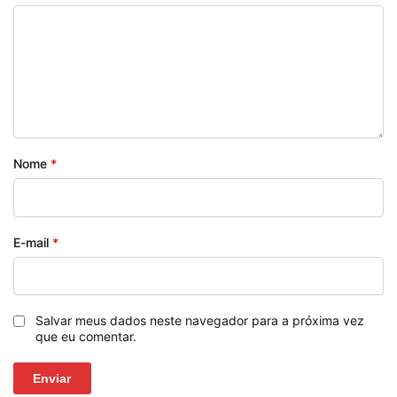
Nome
*
E-mail
*
Salvar meus dados neste navegador para a próxima vez
que eu comentar.