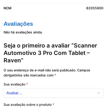
NCM
82055900
Avaliações
Não há avaliações ainda.
Seja o primeiro a avaliar “Scanner
Automotivo 3 Pro Com Tablet –
Raven”
O seu endereço de e-mail não será publicado.
Campos
obrigatórios são marcados com
*
Sua avaliação
*
Sua avaliação sobre o produto
*