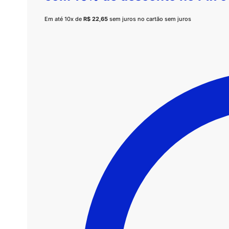
Em até 10x de
R$
22,65
sem juros no cartão sem juros