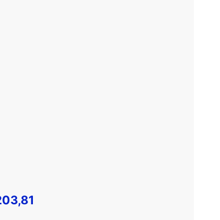
03,81