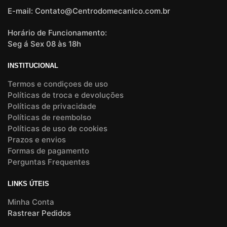
E-mail: Contato@Centrodomecanico.com.br
Horário de Funcionamento:
Seg á Sex 08 às 18h
INSTITUCIONAL
Termos e condiçoes de uso
Políticas de troca e devoluções
Políticas de privacidade
Políticas de reembolso
Políticas de uso de cookies
Prazos e envios
Formas de pagamento
Perguntas Frequentes
LINKS ÚTEIS
Minha Conta
Rastrear Pedidos