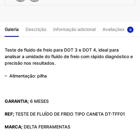
Galeria
Descrição
Informação adicional
Avaliações
0
Teste de fluido de freio para DOT 3 e DOT 4, ideal para
analisar a umidade do fluído de freio com rápido diagnóstico e
precisão nos resultados.
– Alimentação: pilha
GARANTIA;
6 MESES
REF;
TESTE DE FLUÍDO DE FREIO TIPO CANETA DT-TFF01
MARCA;
DELTA FERRAMENTAS