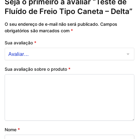
Seja o primeiro a avaliar “Teste de
Fluído de Freio Tipo Caneta – Delta”
O seu endereço de e-mail não será publicado.
Campos
obrigatórios são marcados com
*
Sua avaliação
*
Sua avaliação sobre o produto
*
Nome
*