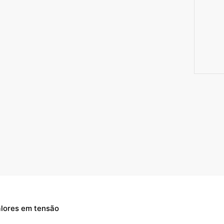
alores em tensão