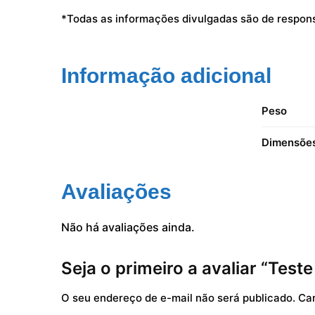
*Todas as informações divulgadas são de respon
Informação adicional
Peso
Dimensõe
Avaliações
Não há avaliações ainda.
Seja o primeiro a avaliar “Tes
O seu endereço de e-mail não será publicado.
Ca