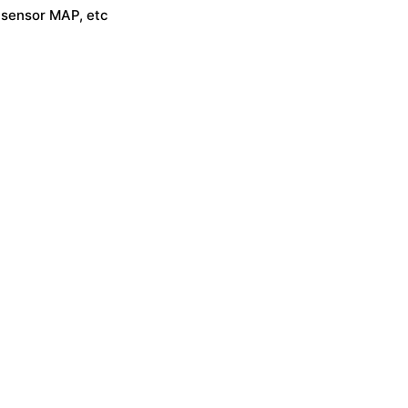
 sensor MAP, etc