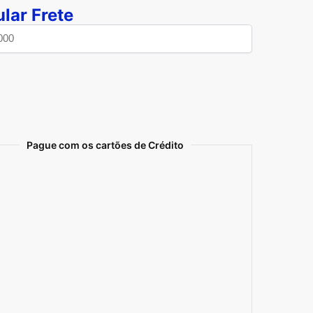
lar Frete
Pague com os cartões de Crédito