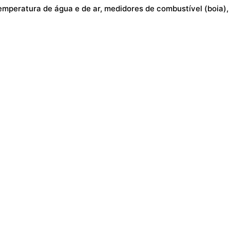
emperatura de água e de ar, medidores de combustível (boia),