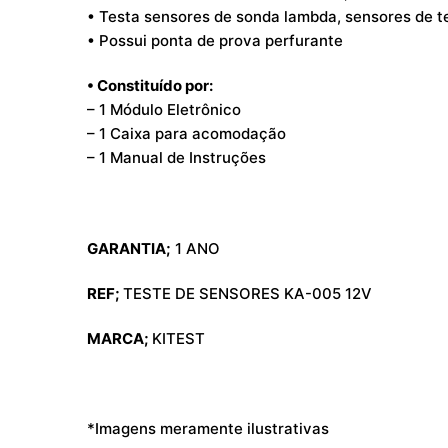
• Testa sensores de sonda lambda, sensores de t
• Possui ponta de prova perfurante
• Constituído por:
– 1 Módulo Eletrônico
– 1 Caixa para acomodação
– 1 Manual de Instruções
GARANTIA;
1 ANO
REF;
TESTE DE SENSORES KA-005 12V
MARCA;
KITEST
*Imagens meramente ilustrativas