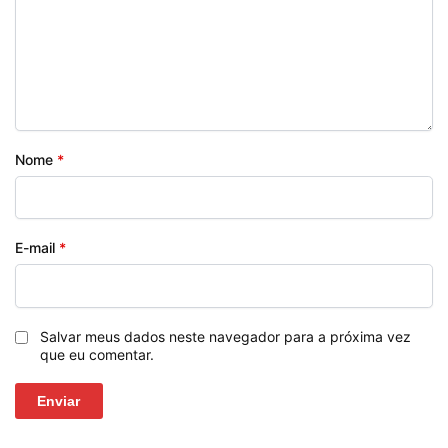
Nome
*
E-mail
*
Salvar meus dados neste navegador para a próxima vez
que eu comentar.