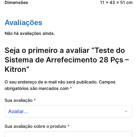
Dimensões
11 × 43 × 51 cm
Avaliações
Não há avaliações ainda.
Seja o primeiro a avaliar “Teste do
Sistema de Arrefecimento 28 Pçs –
Kitron”
O seu endereço de e-mail não será publicado.
Campos
obrigatórios são marcados com
*
Sua avaliação
*
Sua avaliação sobre o produto
*