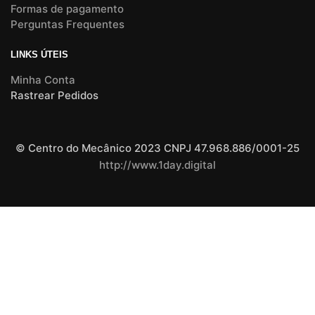
Formas de pagamento
Perguntas Frequentes
LINKS ÚTEIS
Minha Conta
Rastrear Pedidos
© Centro do Mecânico 2023 CNPJ 47.968.886/0001-25
http://www.1day.digital