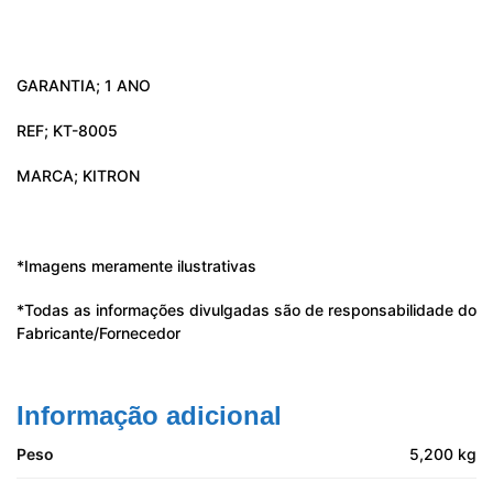
GARANTIA; 1 ANO
REF; KT-8005
MARCA; KITRON
*Imagens meramente ilustrativas
*Todas as informações divulgadas são de responsabilidade do
Fabricante/Fornecedor
Informação adicional
Peso
5,200 kg