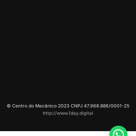
© Centro do Mecânico 2023 CNPJ 47.968.886/0001-25
http://www.1day.digital