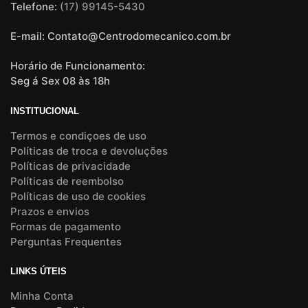
Telefone:
(17) 99145-5430
E-mail: Contato@Centrodomecanico.com.br
Horário de Funcionamento:
Seg á Sex 08 às 18h
INSTITUCIONAL
Termos e condiçoes de uso
Políticas de troca e devoluções
Políticas de privacidade
Políticas de reembolso
Políticas de uso de cookies
Prazos e envios
Formas de pagamento
Perguntas Frequentes
LINKS ÚTEIS
Minha Conta