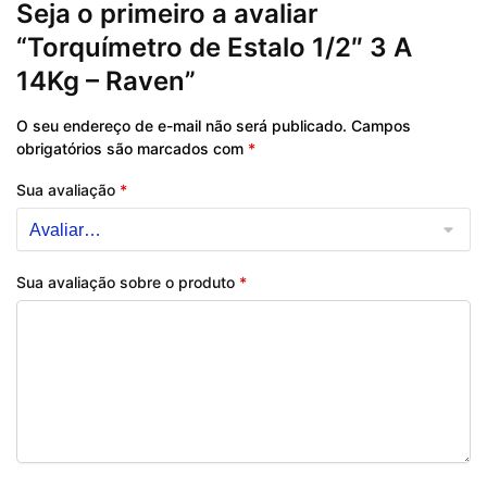
Seja o primeiro a avaliar
“Torquímetro de Estalo 1/2″ 3 A
14Kg – Raven”
O seu endereço de e-mail não será publicado.
Campos
obrigatórios são marcados com
*
Sua avaliação
*
Sua avaliação sobre o produto
*