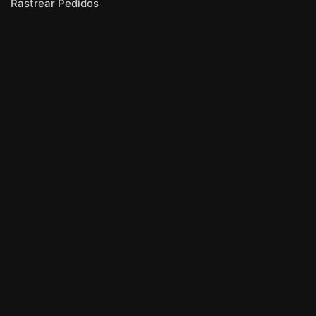
Rastrear Pedidos