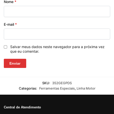
Nome
*
E-mail
*
Salvar meus dados neste navegador para a próxima vez
que eu comentar.
SKU:
352GEGPDS
Categorias:
Ferramentas Especiais
,
Linha Motor
Central de Atendimento