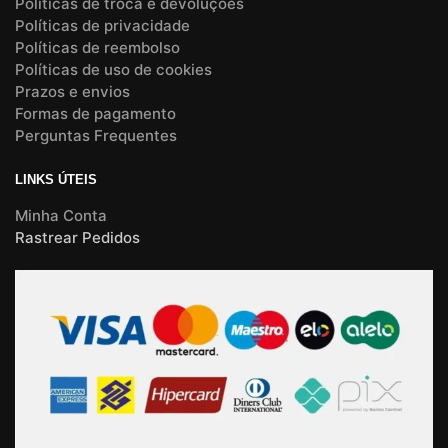
Políticas de troca e devoluções
Políticas de privacidade
Políticas de reembolso
Políticas de uso de cookies
Prazos e envios
Formas de pagamento
Perguntas Frequentes
LINKS ÚTEIS
Minha Conta
Rastrear Pedidos