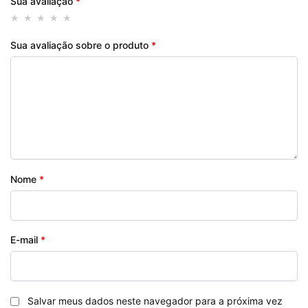
Sua avaliação
*
Sua avaliação sobre o produto
*
Nome
*
E-mail
*
Salvar meus dados neste navegador para a próxima vez