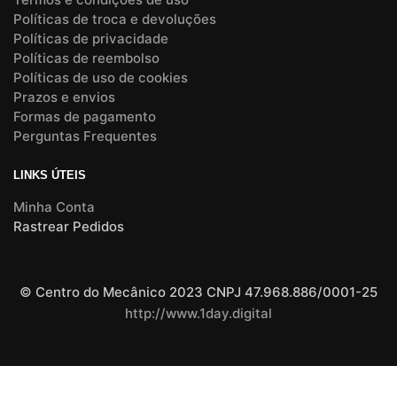
Políticas de troca e devoluções
Políticas de privacidade
Políticas de reembolso
Políticas de uso de cookies
Prazos e envios
Formas de pagamento
Perguntas Frequentes
LINKS ÚTEIS
Minha Conta
Rastrear Pedidos
© Centro do Mecânico 2023 CNPJ 47.968.886/0001-25
http://www.1day.digital