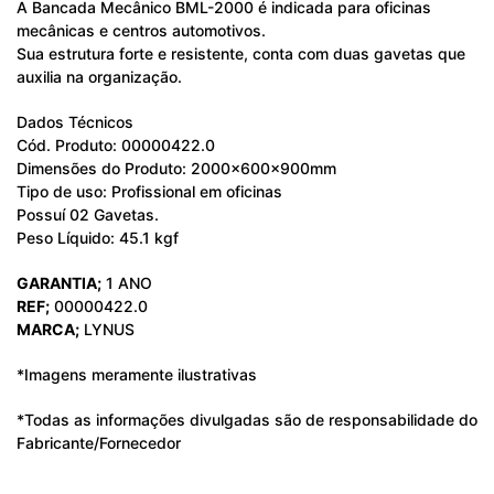
A Bancada Mecânico BML-2000 é indicada para oficinas
mecânicas e centros automotivos.
Sua estrutura forte e resistente, conta com duas gavetas que
auxilia na organização.
Dados Técnicos
Cód. Produto: 00000422.0
Dimensões do Produto: 2000x600x900mm
Tipo de uso: Profissional em oficinas
Possuí 02 Gavetas.
Peso Líquido: 45.1 kgf
GARANTIA;
1 ANO
REF;
00000422.0
MARCA;
LYNUS
*Imagens meramente ilustrativas
*Todas as informações divulgadas são de responsabilidade do
Fabricante/Fornecedor