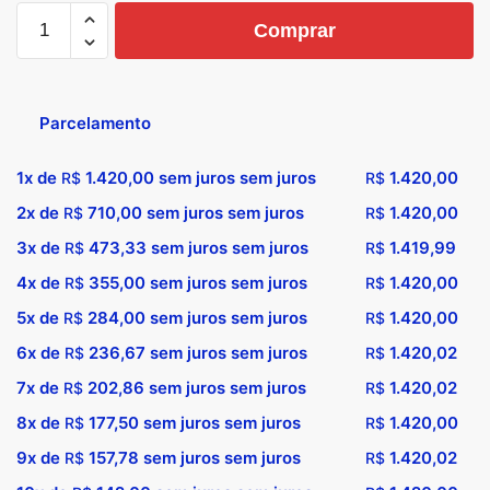
Comprar
Parcelamento
1x de
1.420,00
sem juros sem juros
1.420,00
R$
R$
2x de
710,00
sem juros sem juros
1.420,00
R$
R$
3x de
473,33
sem juros sem juros
1.419,99
R$
R$
4x de
355,00
sem juros sem juros
1.420,00
R$
R$
5x de
284,00
sem juros sem juros
1.420,00
R$
R$
6x de
236,67
sem juros sem juros
1.420,02
R$
R$
7x de
202,86
sem juros sem juros
1.420,02
R$
R$
8x de
177,50
sem juros sem juros
1.420,00
R$
R$
9x de
157,78
sem juros sem juros
1.420,02
R$
R$