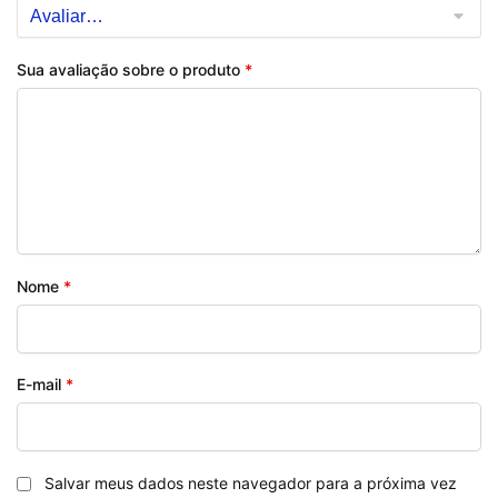
Sua avaliação sobre o produto
*
Nome
*
E-mail
*
Salvar meus dados neste navegador para a próxima vez