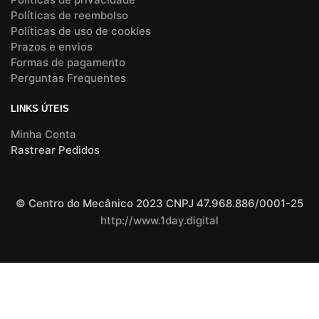
Políticas de reembolso
Políticas de uso de cookies
Prazos e envios
Formas de pagamento
Perguntas Frequentes
LINKS ÚTEIS
Minha Conta
Rastrear Pedidos
© Centro do Mecânico 2023 CNPJ 47.968.886/0001-25
http://www.1day.digital