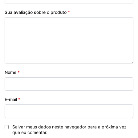
Sua avaliação sobre o produto
*
Nome
*
E-mail
*
Salvar meus dados neste navegador para a próxima vez
que eu comentar.