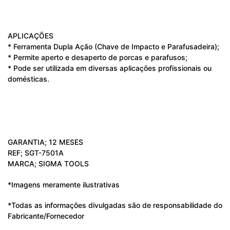
APLICAÇÕES
* Ferramenta Dupla Ação (Chave de Impacto e Parafusadeira);
* Permite aperto e desaperto de porcas e parafusos;
* Pode ser utilizada em diversas aplicações profissionais ou
domésticas.
GARANTIA; 12 MESES
REF; SGT-7501A
MARCA; SIGMA TOOLS
*Imagens meramente ilustrativas
*Todas as informações divulgadas são de responsabilidade do
Fabricante/Fornecedor