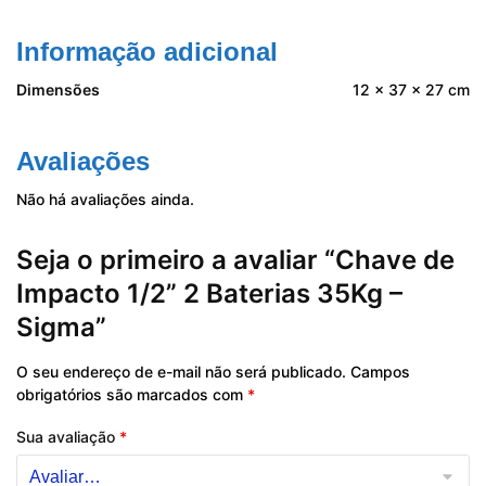
Informação adicional
Dimensões
12 × 37 × 27 cm
Avaliações
Não há avaliações ainda.
Seja o primeiro a avaliar “Chave de
Impacto 1/2” 2 Baterias 35Kg –
Sigma”
O seu endereço de e-mail não será publicado.
Campos
obrigatórios são marcados com
*
Sua avaliação
*