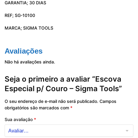
GARANTIA; 30 DIAS
REF; SG-10100
MARCA; SIGMA TOOLS
Avaliações
Não há avaliações ainda.
Seja o primeiro a avaliar “Escova
Especial p/ Couro – Sigma Tools”
O seu endereço de e-mail não será publicado.
Campos
obrigatórios são marcados com
*
Sua avaliação
*