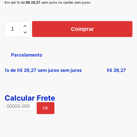
Em até 1x de
R$
26,27
sem juros no cartão sem juros
Comprar
Parcelamento
1x de
26,27
sem juros sem juros
26,27
R$
R$
Calcular Frete
Ok