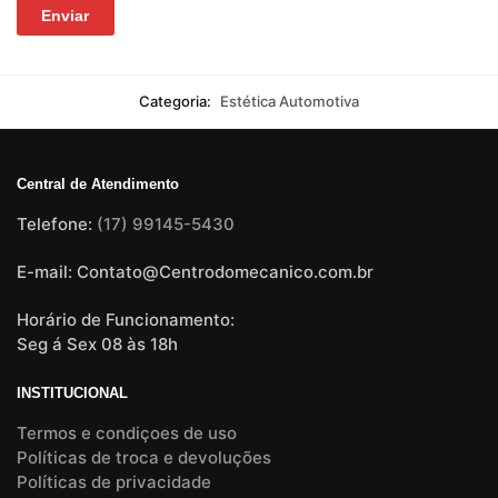
Categoria:
Estética Automotiva
Central de Atendimento
Telefone:
(17) 99145-5430
E-mail: Contato@Centrodomecanico.com.br
Horário de Funcionamento:
Seg á Sex 08 às 18h
INSTITUCIONAL
Termos e condiçoes de uso
Políticas de troca e devoluções
Políticas de privacidade