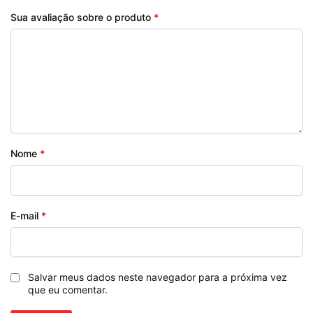
Sua avaliação sobre o produto
*
Nome
*
E-mail
*
Salvar meus dados neste navegador para a próxima vez
que eu comentar.