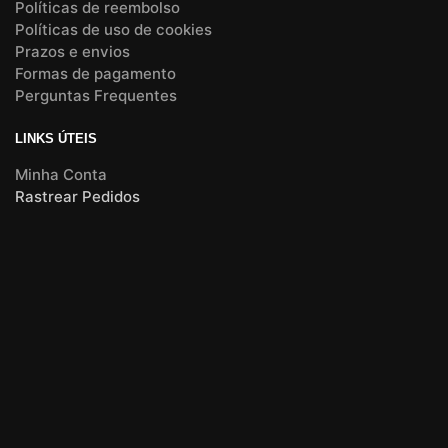
Políticas de reembolso
Políticas de uso de cookies
Prazos e envios
Formas de pagamento
Perguntas Frequentes
LINKS ÚTEIS
Minha Conta
Rastrear Pedidos