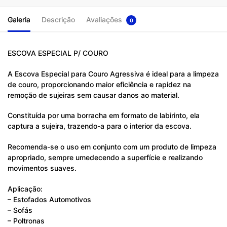
Galeria
Descrição
Avaliações
0
ESCOVA ESPECIAL P/ COURO
A Escova Especial para Couro Agressiva é ideal para a limpeza
de couro, proporcionando maior eficiência e rapidez na
remoção de sujeiras sem causar danos ao material.
Constituída por uma borracha em formato de labirinto, ela
captura a sujeira, trazendo-a para o interior da escova.
Recomenda-se o uso em conjunto com um produto de limpeza
apropriado, sempre umedecendo a superfície e realizando
movimentos suaves.
Aplicação:
– Estofados Automotivos
– Sofás
– Poltronas