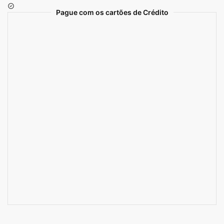
Pague com os cartões de Crédito