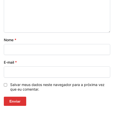
Nome
*
E-mail
*
Salvar meus dados neste navegador para a próxima vez
que eu comentar.