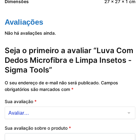
Dimensões
27 × 27 × 1 cm
Avaliações
Não há avaliações ainda.
Seja o primeiro a avaliar “Luva Com
Dedos Microfibra e Limpa Insetos -
Sigma Tools”
O seu endereço de e-mail não será publicado.
Campos
obrigatórios são marcados com
*
Sua avaliação
*
Sua avaliação sobre o produto
*