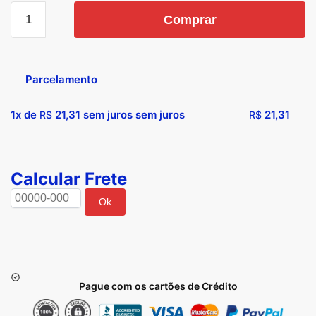
Comprar
Parcelamento
1x de
21,31
sem juros sem juros
21,31
R$
R$
Calcular Frete
Ok
Pague com os cartões de Crédito