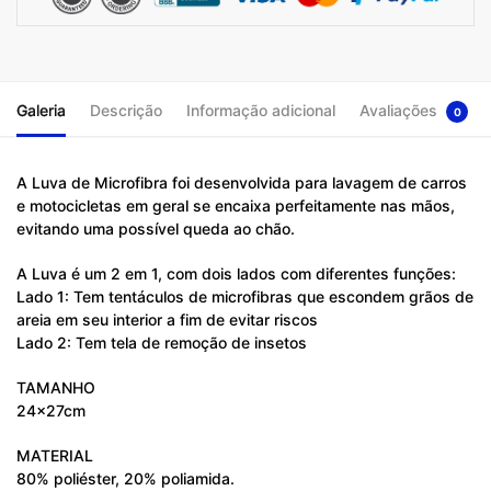
Galeria
Descrição
Informação adicional
Avaliações
0
A Luva de Microfibra foi desenvolvida para lavagem de carros
e motocicletas em geral se encaixa perfeitamente nas mãos,
evitando uma possível queda ao chão.
A Luva é um 2 em 1, com dois lados com diferentes funções:
Lado 1: Tem tentáculos de microfibras que escondem grãos de
areia em seu interior a fim de evitar riscos
Lado 2: Tem tela de remoção de insetos
TAMANHO
24x27cm
MATERIAL
80% poliéster, 20% poliamida.