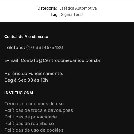
Categoria:
Estética Automotiva
Tag:
Sigma Tools
Central de Atendimento
Telefone:
(17) 99145-5430
E-mail: Contato@Centrodomecanico.com.br
Horário de Funcionamento:
Seg á Sex 08 às 18h
INSTITUCIONAL
Termos e condiçoes de uso
Políticas de troca e devoluções
Políticas de privacidade
Políticas de reembolso
Políticas de uso de cookies