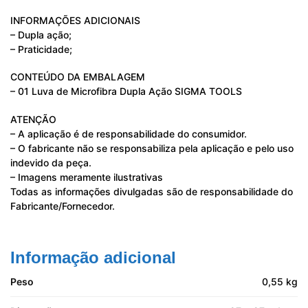
INFORMAÇÕES ADICIONAIS
– Dupla ação;
– Praticidade;
CONTEÚDO DA EMBALAGEM
– 01 Luva de Microfibra Dupla Ação SIGMA TOOLS
ATENÇÃO
– A aplicação é de responsabilidade do consumidor.
– O fabricante não se responsabiliza pela aplicação e pelo uso
indevido da peça.
– Imagens meramente ilustrativas
Todas as informações divulgadas são de responsabilidade do
Fabricante/Fornecedor.
Informação adicional
Peso
0,55 kg