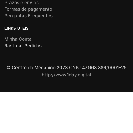
Prazos e envios
Formas de pagamento
Perguntas Frequentes
LINKS ÚTEIS
Minha Conta
Rastrear Pedidos
© Centro do Mecânico 2023 CNPJ 47.968.886/0001-25
http://www.1day.digital