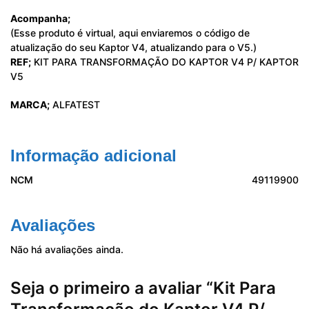
Acompanha;
(Esse produto é virtual, aqui enviaremos o código de
atualização do seu Kaptor V4, atualizando para o V5.)
REF;
KIT PARA TRANSFORMAÇÃO DO KAPTOR V4 P/ KAPTOR
V5
MARCA;
ALFATEST
Informação adicional
NCM
49119900
Avaliações
Não há avaliações ainda.
Seja o primeiro a avaliar “Kit Para