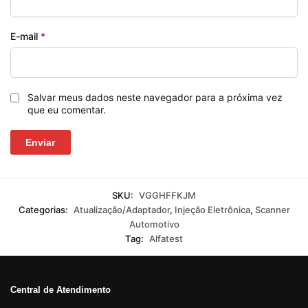
E-mail
*
Salvar meus dados neste navegador para a próxima vez
que eu comentar.
SKU:
VGGHFFKJM
Categorias:
Atualização/Adaptador
,
Injeção Eletrônica
,
Scanner
Automotivo
Tag:
Alfatest
Central de Atendimento