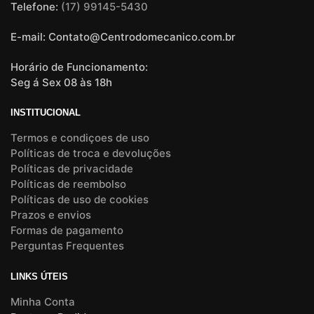
Telefone:
(17) 99145-5430
E-mail: Contato@Centrodomecanico.com.br
Horário de Funcionamento:
Seg á Sex 08 às 18h
INSTITUCIONAL
Termos e condiçoes de uso
Políticas de troca e devoluções
Políticas de privacidade
Políticas de reembolso
Políticas de uso de cookies
Prazos e envios
Formas de pagamento
Perguntas Frequentes
LINKS ÚTEIS
Minha Conta