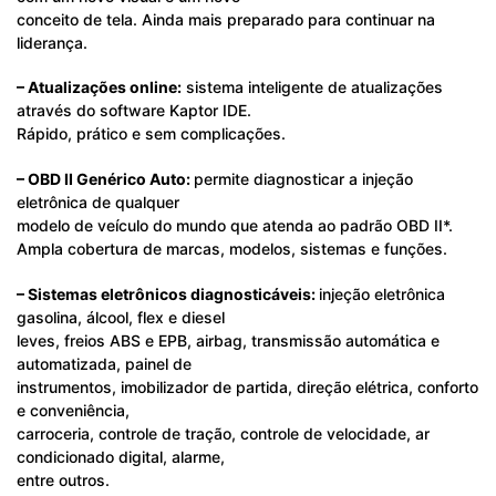
conceito de tela. Ainda mais preparado para continuar na
liderança.
– Atualizações online:
sistema inteligente de atualizações
através do software Kaptor IDE.
Rápido, prático e sem complicações.
– OBD II Genérico Auto:
permite diagnosticar a injeção
eletrônica de qualquer
modelo de veículo do mundo que atenda ao padrão OBD II*.
Ampla cobertura de marcas, modelos, sistemas e funções.
– Sistemas eletrônicos diagnosticáveis:
injeção eletrônica
gasolina, álcool, flex e diesel
leves, freios ABS e EPB, airbag, transmissão automática e
automatizada, painel de
instrumentos, imobilizador de partida, direção elétrica, conforto
e conveniência,
carroceria, controle de tração, controle de velocidade, ar
condicionado digital, alarme,
entre outros.