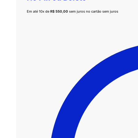
Em até 10x de
R$
550,00
sem juros no cartão sem juros