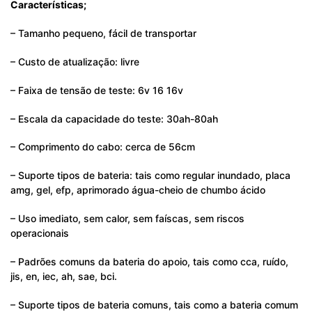
Características;
– Tamanho pequeno, fácil de transportar
– Custo de atualização: livre
– Faixa de tensão de teste: 6v 16 16v
– Escala da capacidade do teste: 30ah-80ah
– Comprimento do cabo: cerca de 56cm
– Suporte tipos de bateria: tais como regular inundado, placa
amg, gel, efp, aprimorado água-cheio de chumbo ácido
– Uso imediato, sem calor, sem faíscas, sem riscos
operacionais
– Padrões comuns da bateria do apoio, tais como cca, ruído,
jis, en, iec, ah, sae, bci.
– Suporte tipos de bateria comuns, tais como a bateria comum