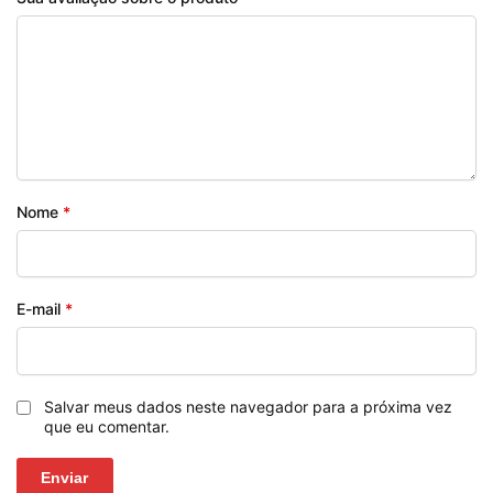
Nome
*
E-mail
*
Salvar meus dados neste navegador para a próxima vez
que eu comentar.