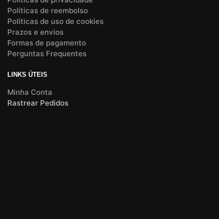
Políticas de reembolso
Políticas de uso de cookies
Prazos e envios
Formas de pagamento
Perguntas Frequentes
LINKS ÚTEIS
Minha Conta
Rastrear Pedidos