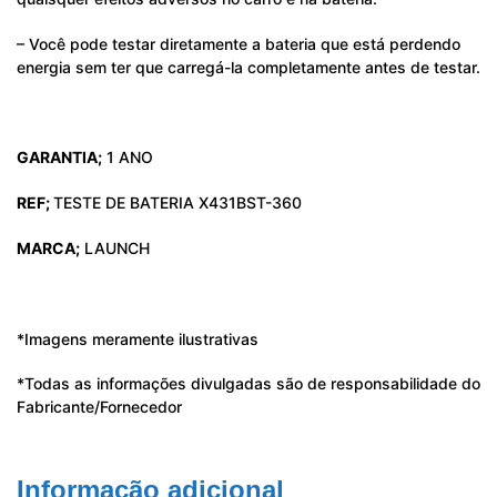
– Você pode testar diretamente a bateria que está perdendo
energia sem ter que carregá-la completamente antes de testar.
GARANTIA;
1 ANO
REF;
TESTE DE BATERIA X431BST-360
MARCA;
LAUNCH
*Imagens meramente ilustrativas
*Todas as informações divulgadas são de responsabilidade do
Fabricante/Fornecedor
Informação adicional