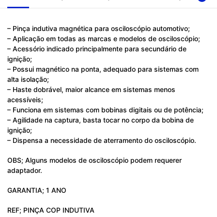
– Pinça indutiva magnética para osciloscópio automotivo;
– Aplicação em todas as marcas e modelos de osciloscópio;
– Acessório indicado principalmente para secundário de
ignição;
– Possui magnético na ponta, adequado para sistemas com
alta isolação;
– Haste dobrável, maior alcance em sistemas menos
acessíveis;
– Funciona em sistemas com bobinas digitais ou de potência;
– Agilidade na captura, basta tocar no corpo da bobina de
ignição;
– Dispensa a necessidade de aterramento do osciloscópio.
OBS; Alguns modelos de osciloscópio podem requerer
adaptador.
GARANTIA; 1 ANO
REF; PINÇA COP INDUTIVA