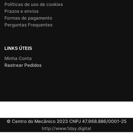
Políticas de uso de cookies
Prazos e envios
Formas de pagamento
Perguntas Frequentes
LINKS ÚTEIS
Minha Conta
Rastrear Pedidos
© Centro do Mecânico 2023 CNPJ 47.968.886/0001-25
http://www.1day.digital