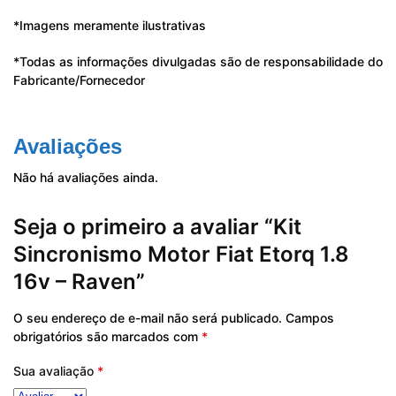
*Imagens meramente ilustrativas
*Todas as informações divulgadas são de responsabilidade do
Fabricante/Fornecedor
Avaliações
Não há avaliações ainda.
Seja o primeiro a avaliar “Kit
Sincronismo Motor Fiat Etorq 1.8
16v – Raven”
O seu endereço de e-mail não será publicado.
Campos
obrigatórios são marcados com
*
Sua avaliação
*