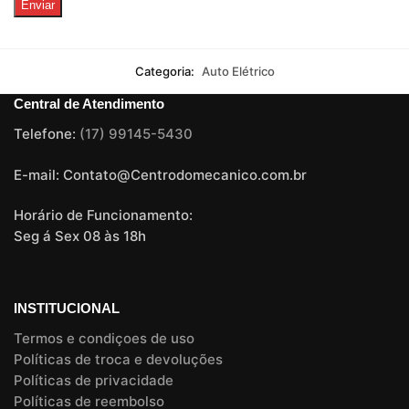
Categoria:
Auto Elétrico
Central de Atendimento
Telefone:
(17) 99145-5430
E-mail: Contato@Centrodomecanico.com.br
Horário de Funcionamento:
Seg á Sex 08 às 18h
INSTITUCIONAL
Termos e condiçoes de uso
Políticas de troca e devoluções
Políticas de privacidade
Políticas de reembolso