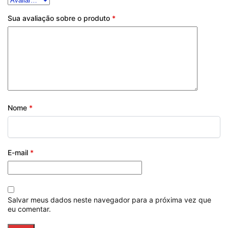
Sua avaliação sobre o produto
*
Nome
*
E-mail
*
Salvar meus dados neste navegador para a próxima vez que
eu comentar.